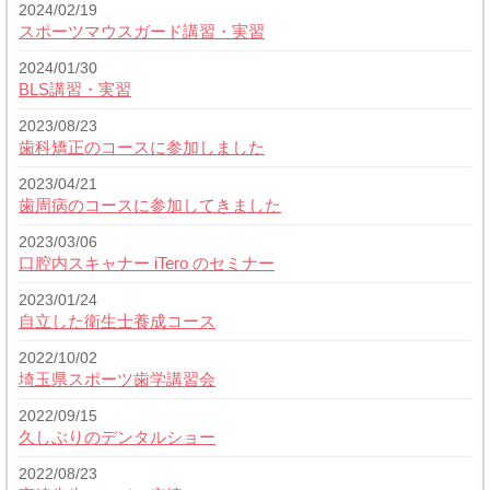
2024/02/19
スポーツマウスガード講習・実習
2024/01/30
BLS講習・実習
2023/08/23
歯科矯正のコースに参加しました
2023/04/21
歯周病のコースに参加してきました
2023/03/06
口腔内スキャナー iTero のセミナー
2023/01/24
自立した衛生士養成コース
2022/10/02
埼玉県スポーツ歯学講習会
2022/09/15
久しぶりのデンタルショー
2022/08/23