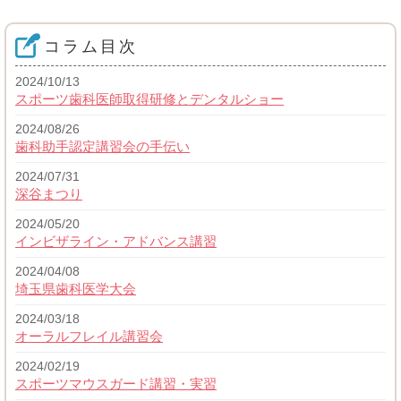
コラム目次
2024/10/13
スポーツ歯科医師取得研修とデンタルショー
2024/08/26
歯科助手認定講習会の手伝い
2024/07/31
深谷まつり
2024/05/20
インビザライン・アドバンス講習
2024/04/08
埼玉県歯科医学大会
2024/03/18
オーラルフレイル講習会
2024/02/19
スポーツマウスガード講習・実習