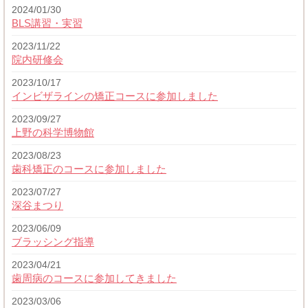
2024/01/30
BLS講習・実習
2023/11/22
院内研修会
2023/10/17
インビザラインの矯正コースに参加しました
2023/09/27
上野の科学博物館
2023/08/23
歯科矯正のコースに参加しました
2023/07/27
深谷まつり
2023/06/09
ブラッシング指導
2023/04/21
歯周病のコースに参加してきました
2023/03/06